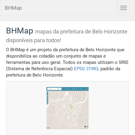
BHMap
Toggl
navig
BHMap
mapas da prefeitura de Belo Horizonte
disponíveis para todos!
O BHMap é um projeto da prefeitura de Belo Horizonte que
disponibiliza ao cidadão um conjunto de mapas e
ferramentas para uso geral. Todos os mapas utilizam o SRID
(Sistema de Referência Espacial)
EPSG 31983
, padrão da
prefeitura de Belo Horizonte.