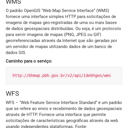
WMS
O padrão OpenGIS “Web Map Service Interface” (WMS)
fornece uma interface simples HTTP para solicitações de
imagens de mapas geo-registradas de uma ou mais bases
de dados geoespaciais distribuídas. Ou seja, é um protocolo
para servir imagens de mapas (PNG, JPEG ou GIF)
georreferenciadas através da Internet que são geradas por
um servidor de mapas utilizando dados de um banco de
dados GIS.
Caminho para o serviço:
http://bhmap.pbh.gov.br/v2/api/idebhgeo/wms
WFS
WFS – “Web Feature Service Interface Standard” é um padrão
que se refere ao envio e recebimento de dados geoespaciais
através de HTTP. Fornece uma interface que permite
solicitações de características geográficas através da web
usando independentes plataformas. Fonte: