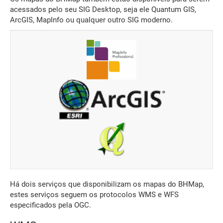
acessados pelo seu SIG Desktop, seja ele Quantum GIS,
ArcGIS, MapInfo ou qualquer outro SIG moderno.
Há dois serviços que disponibilizam os mapas do BHMap,
estes serviços seguem os protocolos WMS e WFS
especificados pela OGC.